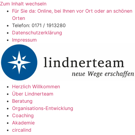
Zum Inhalt wechseln
Für Sie da: Online, bei Ihnen vor Ort oder an schönen
Orten
Telefon: 0171 / 1913280
Datenschutzerklärung
Impressum
Herzlich Willkommen
Über Lindnerteam
Beratung
Organisations-Entwicklung
Coaching
Akademie
circalind