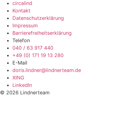
circalind
Kontakt
Datenschutzerklärung
Impressum
Barrierefreiheitserklärung
Telefon
040 / 63 917 440
+49 (0) 171 19 13 280
E-Mail
doris.lindner@lindnerteam.de
XING
LinkedIn
©
2026
Lindnerteam