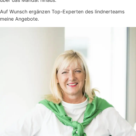
Auf Wunsch ergänzen Top-Experten des lindnerteams
meine Angebote.