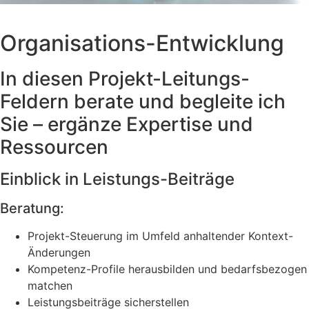
Organisations-Entwicklung
In diesen Projekt-Leitungs-
Feldern berate und begleite ich
Sie – ergänze Expertise und
Ressourcen
Einblick in Leistungs-Beiträge
Beratung:
Projekt-Steuerung im Umfeld anhaltender Kontext-
Änderungen
Kompetenz-Profile herausbilden und bedarfsbezogen
matchen
Leistungsbeiträge sicherstellen