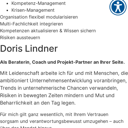
Kompetenz-Management
Krisen-Management
Organisation flexibel modularisieren
Multi-Fachlichkeit integrieren
Kompetenzen aktualisieren & Wissen sichern
Risiken aussteuern
Doris Lindner
Als Beraterin, Coach und Projekt-Partner an Ihrer Seite.
Mit Leidenschaft arbeite ich für und mit Menschen, die
ambitioniert Unternehmensentwicklung voranbringen,
Trends in unternehmerische Chancen verwandeln,
Risiken in bewegten Zeiten mindern und Mut und
Beharrlichkeit an den Tag legen.
Für mich gilt ganz wesentlich, mit Ihrem Vertrauen
sorgsam und verantwortungsbewusst umzugehen – auch
über das Mandat hinaus.