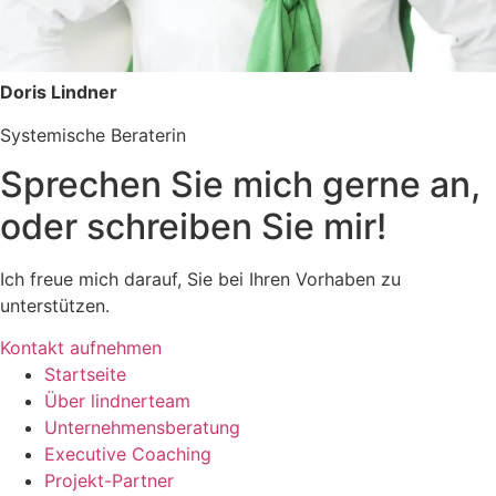
Doris Lindner
Systemische Beraterin
Sprechen Sie mich gerne an,
oder schreiben Sie mir!
Ich freue mich darauf, Sie bei Ihren Vorhaben zu
unterstützen.
Kontakt aufnehmen
Startseite
Über lindnerteam
Unternehmensberatung
Executive Coaching
Projekt-Partner