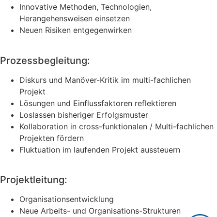
Innovative Methoden, Technologien,
Herangehensweisen einsetzen
Neuen Risiken entgegenwirken
Prozessbegleitung:
Diskurs und Manöver-Kritik im multi-fachlichen
Projekt
Lösungen und Einflussfaktoren reflektieren
Loslassen bisheriger Erfolgsmuster
Kollaboration in cross-funktionalen / Multi-fachlichen
Projekten fördern
Fluktuation im laufenden Projekt aussteuern
Projektleitung:
Organisationsentwicklung
Neue Arbeits- und Organisations-Strukturen