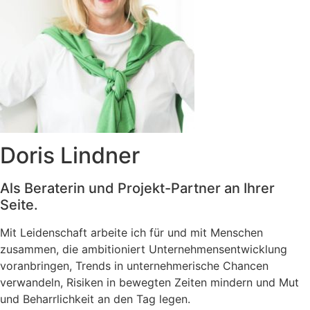
Doris Lindner
Als Beraterin und Projekt-Partner an Ihrer
Seite.
Mit Leidenschaft arbeite ich für und mit Menschen
zusammen, die ambitioniert Unternehmensentwicklung
voranbringen, Trends in unternehmerische Chancen
verwandeln, Risiken in bewegten Zeiten mindern und Mut
und Beharrlichkeit an den Tag legen.