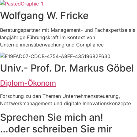
Wolfgang W. Fricke
Beratungspartner mit Management- und Fachexpertise als
langjährige Führungskraft im Kontext von
Unternehmensüberwachung und Compliance
Univ.- Prof. Dr. Markus Göbel
Diplom-Ökonom
Forschung zu den Themen Unternehmenssteuerung,
Netzwerkmanagement und digitale Innovationskonzepte
Sprechen Sie mich an!
...oder schreiben Sie mir