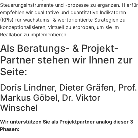
Steuerungsinstrumente und -prozesse zu ergänzen. Hierfür
empfehlen wir qualitative und quantitative Indikatoren
(KPIs) für wachstums- & wertorientierte Strategien zu
konzeptionalisieren, virtuell zu erproben, um sie im
Reallabor zu implementieren.
Als Beratungs- & Projekt-
Partner stehen wir Ihnen zur
Seite:
Doris Lindner, Dieter Gräfen, Prof.
Markus Göbel, Dr. Viktor
Winschel
Wir unterstützen Sie als Projektpartner analog dieser 3
Phasen: