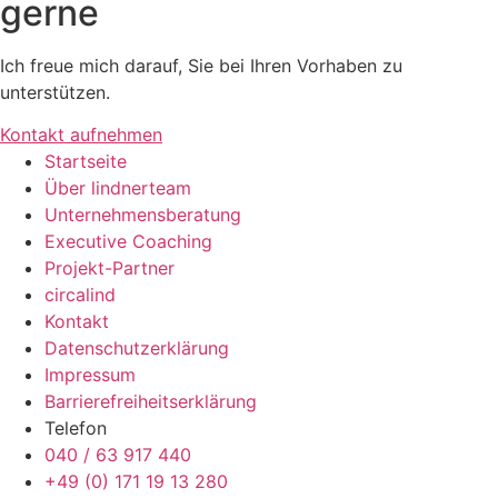
gerne
Ich freue mich darauf, Sie bei Ihren Vorhaben zu
unterstützen.
Kontakt aufnehmen
Startseite
Über lindnerteam
Unternehmensberatung
Executive Coaching
Projekt-Partner
circalind
Kontakt
Datenschutzerklärung
Impressum
Barrierefreiheitserklärung
Telefon
040 / 63 917 440
+49 (0) 171 19 13 280