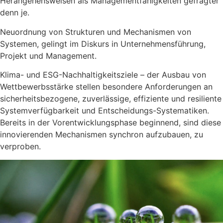
Herangehensweisen als Managementfähigkeiten gefragter
denn je.
Neuordnung von Strukturen und Mechanismen von
Systemen, gelingt im Diskurs in Unternehmensführung,
Projekt und Management.
Klima- und ESG-Nachhaltigkeitsziele – der Ausbau von
Wettbewerbsstärke stellen besondere Anforderungen an
sicherheitsbezogene, zuverlässige, effiziente und resiliente
Systemverfügbarkeit und Entscheidungs-Systematiken.
Bereits in der Vorentwicklungsphase beginnend, sind diese
innovierenden Mechanismen synchron aufzubauen, zu
verproben.