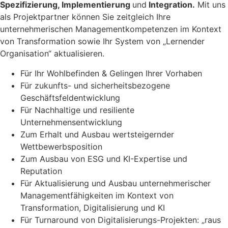
Spezifizierung, Implementierung
und
Integration.
Mit uns
als Projektpartner können Sie zeitgleich Ihre
unternehmerischen Managementkompetenzen im Kontext
von Transformation sowie Ihr System von „Lernender
Organisation“ aktualisieren.
Für Ihr Wohlbefinden & Gelingen Ihrer Vorhaben
Für zukunfts- und sicherheitsbezogene
Geschäftsfeldentwicklung
Für Nachhaltige und resiliente
Unternehmensentwicklung
Zum Erhalt und Ausbau wertsteigernder
Wettbewerbsposition
Zum Ausbau von ESG und KI-Expertise und
Reputation
Für Aktualisierung und Ausbau unternehmerischer
Managementfähigkeiten im Kontext von
Transformation, Digitalisierung und KI
Für Turnaround von Digitalisierungs-Projekten: „raus