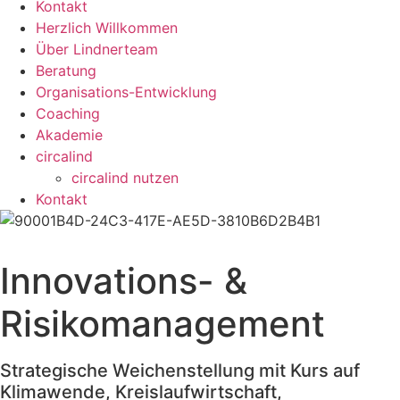
Kontakt
Herzlich Willkommen
Über Lindnerteam
Beratung
Organisations-Entwicklung
Coaching
Akademie
circalind
circalind nutzen
Kontakt
Innovations- &
Risikomanagement
Strategische Weichenstellung mit Kurs auf
Klimawende, Kreislaufwirtschaft,