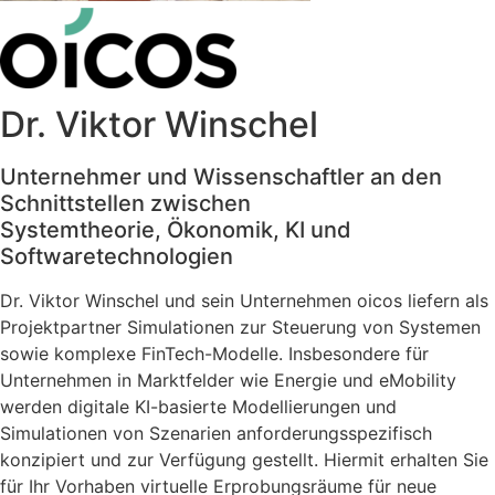
Dr. Viktor Winschel
Unternehmer und Wissenschaftler an den
Schnittstellen zwischen
Systemtheorie, Ökonomik, KI und
Softwaretechnologien
Dr. Viktor Winschel und sein Unternehmen oicos liefern als
Projektpartner Simulationen zur Steuerung von Systemen
sowie komplexe FinTech-Modelle. Insbesondere für
Unternehmen in Marktfelder wie Energie und eMobility
werden digitale KI-basierte Modellierungen und
Simulationen von Szenarien anforderungsspezifisch
konzipiert und zur Verfügung gestellt. Hiermit erhalten Sie
für Ihr Vorhaben virtuelle Erprobungsräume für neue