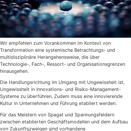
Wir empfehlen zum Vorankommen im Kontext von
Transformation eine systemische Betrachtungs- und
multidisziplinäre Herangehensweise, die über
Technologie-, Fach-, Ressort- und Organisationsgrenzen
hinausgehen.
Die Handlungsrichtung im Umgang mit Ungewissheit ist,
Ungewissheit
in Innovations- und Risiko-Management-
Systeme zu überführen. Zudem muss eine innovierende
Kultur in Unternehmen und Führung etabliert werden.
Für das Meistern von Spagat und Spannungsfeldern
zwischen etablierten Geschäftsmodellen und dem Aufbau
von Zukunftszweigen sind vorhandene