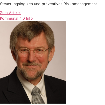
Steuerungslogiken und präventives Risikomanagement.
Zum Artikel
Kommunal 4.0 Info