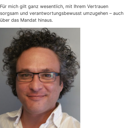
Für mich gilt ganz wesentlich, mit Ihrem Vertrauen
sorgsam und verantwortungsbewusst umzugehen – auch
über das Mandat hinaus.