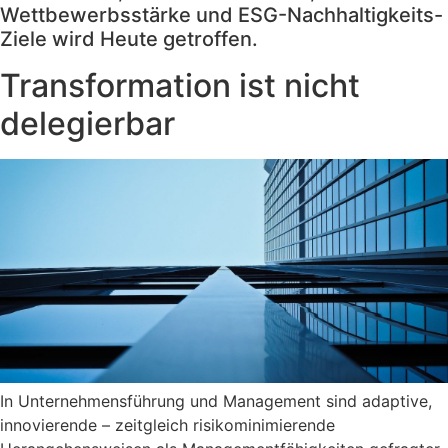
Wettbewerbsstärke und ESG-Nachhaltigkeits-
Ziele wird Heute getroffen.
Transformation ist nicht
delegierbar
In Unternehmensführung und Management sind adaptive,
innovierende – zeitgleich risikominimierende