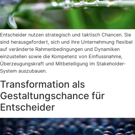
Entscheider nutzen strategisch und taktisch Chancen. Sie
sind herausgefordert, sich und ihre Unternehmung flexibel
auf veränderte Rahmenbedingungen und Dynamiken
einzustellen sowie die Kompetenz von Einflussnahme,
Überzeugungskraft und Mitbeteiligung im Stakeholder-
System auszubauen.
Transformation als
Gestaltungschance für
Entscheider