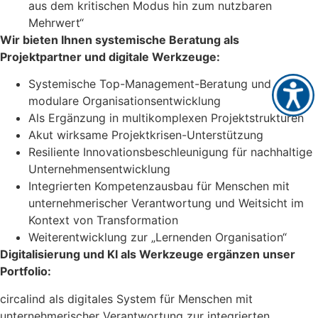
aus dem kritischen Modus hin zum nutzbaren
Mehrwert“
Wir bieten Ihnen systemische Beratung als
Projektpartner und digitale Werkzeuge:
Systemische Top-Management-Beratung und
modulare Organisationsentwicklung
Als Ergänzung in multikomplexen Projektstrukturen
Akut wirksame Projektkrisen-Unterstützung
Resiliente Innovationsbeschleunigung für nachhaltige
Unternehmensentwicklung
Integrierten Kompetenzausbau für Menschen mit
unternehmerischer Verantwortung und Weitsicht im
Kontext von Transformation
Weiterentwicklung zur „Lernenden Organisation“
Digitalisierung und KI als Werkzeuge ergänzen unser
Portfolio:
circalind als digitales System für Menschen mit
unternehmerischer Verantwortung zur integrierten