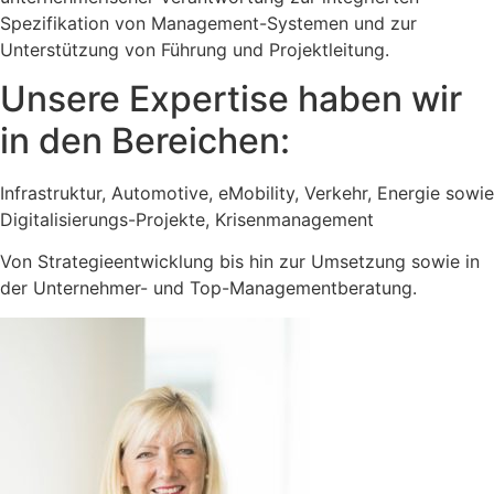
Spezifikation von Management-Systemen
und zur
Unterstützung von Führung und Projektleitung.
Unsere Expertise haben wir
in den Bereichen:
Infrastruktur, Automotive, eMobility, Verkehr, Energie sowie
Digitalisierungs-Projekte, Krisenmanagement
Von Strategieentwicklung bis hin zur Umsetzung sowie in
der Unternehmer- und Top-Managementberatung.